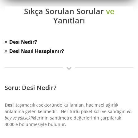
Sıkça Sorulan Sorular
ve
Yanıtları
Desi Nedir?
Desi Nasıl Hesaplanır?
Soru: Desi Nedir?
Desi
, taşımacılık sektöründe kullanılan, hacimsel ağırlık
anlamına gelen kelimedir. Her türlü paket koli ve sandığın
en,
boy ve yükseklik
lerinin santimetre değerlerinin çarpılarak
3000'e bölünmesiyle bulunur.