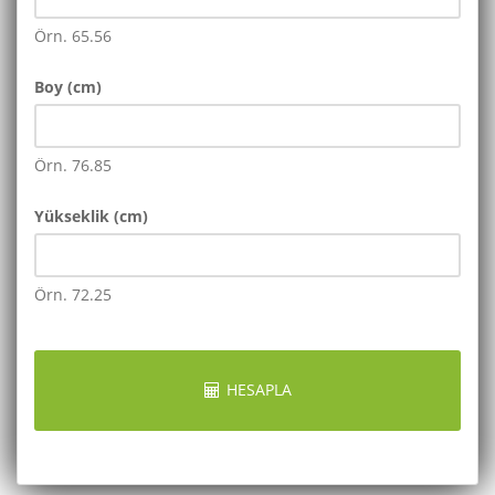
Örn. 65.56
Boy (cm)
Örn. 76.85
Yükseklik (cm)
Örn. 72.25
HESAPLA