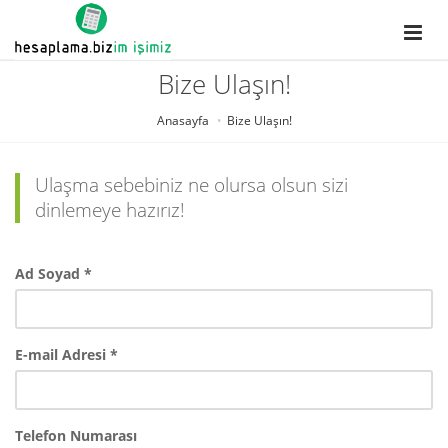
Bize Ulaşın!
Anasayfa
Bize Ulaşın!
Ulaşma sebebiniz ne olursa olsun sizi
dinlemeye hazırız!
Ad Soyad *
E-mail Adresi *
Telefon Numarası